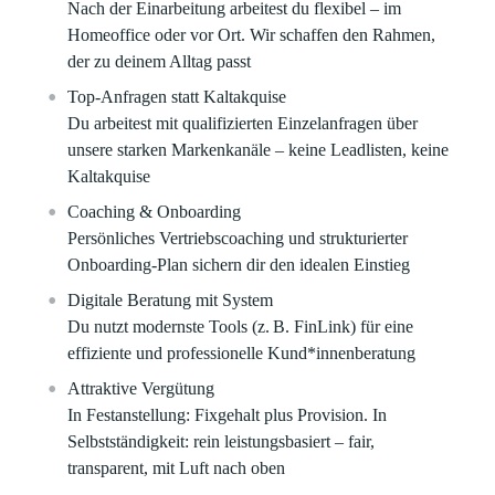
Nach der Einarbeitung arbeitest du flexibel – im
Homeoffice oder vor Ort. Wir schaffen den Rahmen,
der zu deinem Alltag passt
Top-Anfragen statt Kaltakquise
Du arbeitest mit qualifizierten Einzelanfragen über
unsere starken Markenkanäle – keine Leadlisten, keine
Kaltakquise
Coaching & Onboarding
Persönliches Vertriebscoaching und strukturierter
Onboarding-Plan sichern dir den idealen Einstieg
Digitale Beratung mit System
Du nutzt modernste Tools (z. B. FinLink) für eine
effiziente und professionelle Kund*innenberatung
Attraktive Vergütung
In Festanstellung: Fixgehalt plus Provision. In
Selbstständigkeit: rein leistungsbasiert – fair,
transparent, mit Luft nach oben