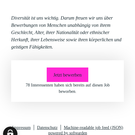
Diversität ist uns wichtig. Darum freuen wir uns über
Bewerbungen von Menschen unabhängig von ihrem
Geschlecht, Alter, ihrer Nationalität oder ethnischer
Herkunft, ihrer Lebensweise sowie ihren körperlichen und
geistigen Fähigkeiten.
Jetzt bewerben
78 Interessenten
haben sich bereits auf diesen Job
beworben.
Impressum
Datenschutz
Machine-readable job feed (JSON)
powered by softgarden