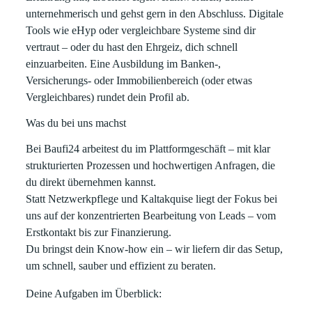
unternehmerisch und gehst gern in den Abschluss. Digitale
Tools wie
eHyp
oder vergleichbare Systeme sind dir
vertraut – oder du hast den Ehrgeiz, dich schnell
einzuarbeiten. Eine Ausbildung im Banken-,
Versicherungs- oder Immobilienbereich (oder etwas
Vergleichbares) rundet dein Profil ab.
Was du bei uns machst
Bei Baufi24 arbeitest du im Plattformgeschäft – mit klar
strukturierten Prozessen und
hochwertigen Anfragen
, die
du direkt übernehmen kannst.
Statt Netzwerkpflege und Kaltakquise liegt der Fokus bei
uns auf der
konzentrierten Bearbeitung von Leads
– vom
Erstkontakt bis zur Finanzierung.
Du bringst dein Know-how ein – wir liefern dir das Setup,
um schnell, sauber und effizient zu beraten.
Deine Aufgaben im Überblick: