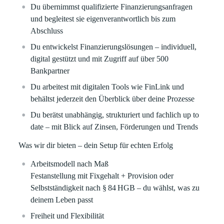
Du übernimmst qualifizierte Finanzierungsanfragen
und begleitest sie eigenverantwortlich bis zum
Abschluss
Du entwickelst Finanzierungslösungen – individuell,
digital gestützt und mit Zugriff auf über 500
Bankpartner
Du arbeitest mit digitalen Tools wie
FinLink
und
behältst jederzeit den Überblick über deine Prozesse
Du berätst unabhängig, strukturiert und fachlich up to
date – mit Blick auf Zinsen, Förderungen und Trends
Was wir dir bieten – dein Setup für echten Erfolg
Arbeitsmodell nach Maß
Festanstellung mit Fixgehalt + Provision oder
Selbstständigkeit nach § 84 HGB – du wählst, was zu
deinem Leben passt
Freiheit und Flexibilität