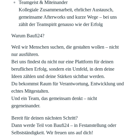
Teamgeist & Miteinander
Kollegiale Zusammenarbeit, ehrlicher Austausch,
gemeinsame Afterworks und kurze Wege – bei uns
zählt der Teamspirit genauso wie der Erfolg
Warum Baufi24?
Weil wir Menschen suchen, die
gestalten wollen – nicht
nur ausführen
.
Bei uns findest du nicht nur eine Plattform für deinen
beruflichen Erfolg, sondern ein Umfeld, in dem deine
Ideen zählen und deine Stärken sichtbar werden.
Du bekommst Raum für Verantwortung, Entwicklung und
echtes Mitgestalten.
Und ein Team, das gemeinsam denkt – nicht
gegeneinander.
Bereit für deinen nächsten Schritt?
Dann werde Teil von Baufi24 – in Festanstellung oder
Selbstständigkeit. Wir freuen uns auf dich!