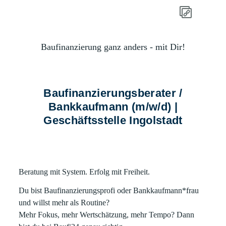
Baufinanzierung ganz anders - mit Dir!
Baufinanzierungsberater /
Bankkaufmann (m/w/d) |
Geschäftsstelle Ingolstadt
Beratung mit System. Erfolg mit Freiheit.
Du bist Baufinanzierungsprofi oder Bankkaufmann*frau
und willst mehr als Routine?
Mehr Fokus, mehr Wertschätzung, mehr Tempo? Dann